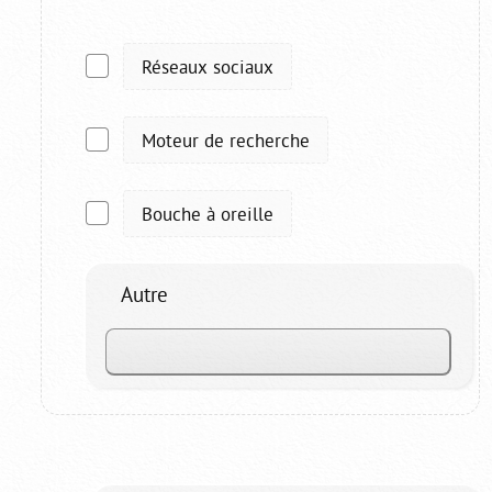
Réseaux sociaux
Moteur de recherche
Bouche à oreille
Autre