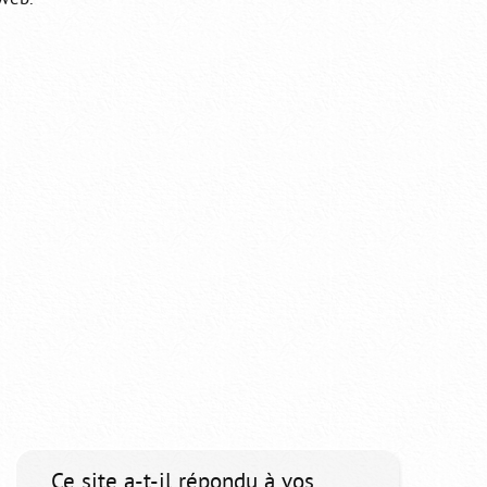
Ce site a-t-il répondu à vos