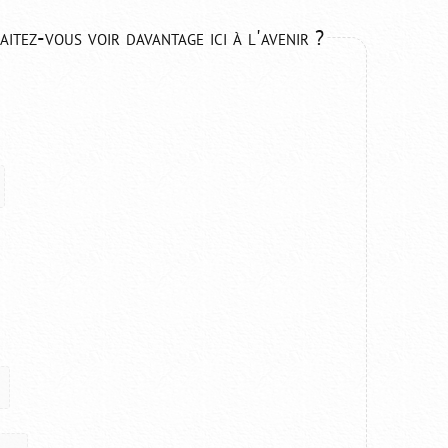
tez-vous voir davantage ici à l'avenir ?