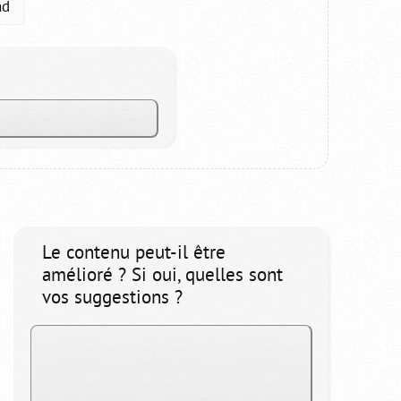
nd
Le contenu peut-il être
amélioré ? Si oui, quelles sont
vos suggestions ?