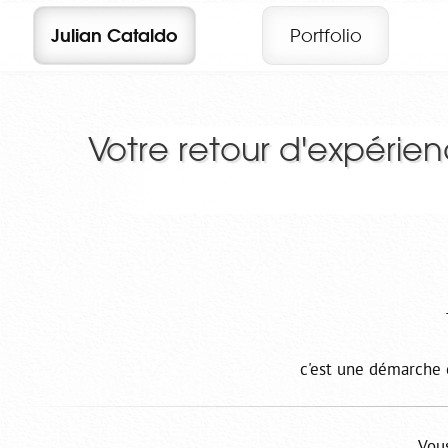
Julian Cataldo
Portfolio
Votre retour d'expérie
c'est une démarche 
Vous