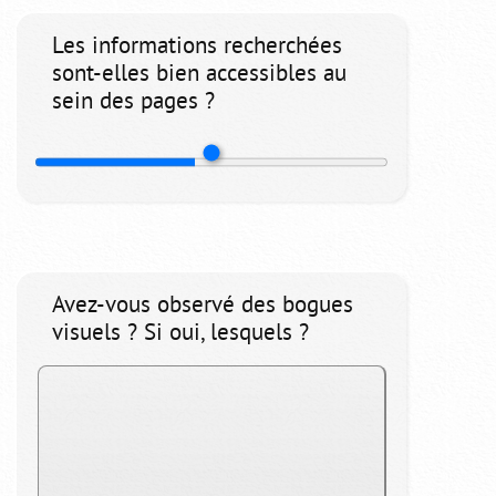
Les informations recherchées
sont-elles bien accessibles au
sein des pages ?
Avez-vous observé des bogues
visuels ? Si oui, lesquels ?