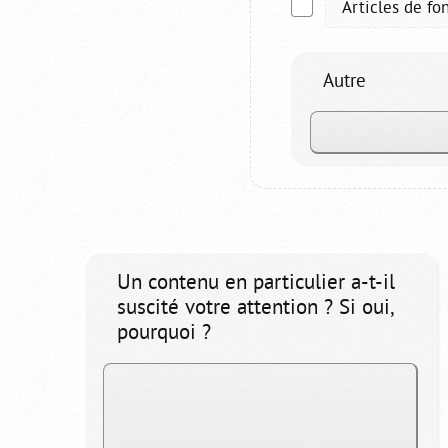
Articles de fo
Autre
Un contenu en particulier a-t-il
suscité votre attention ? Si oui,
pourquoi ?