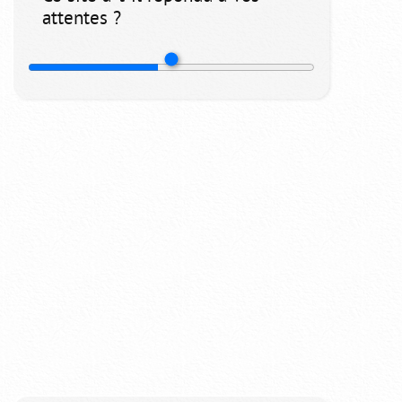
attentes ?