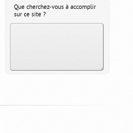
Que cherchez-vous à accomplir
sur ce site ?