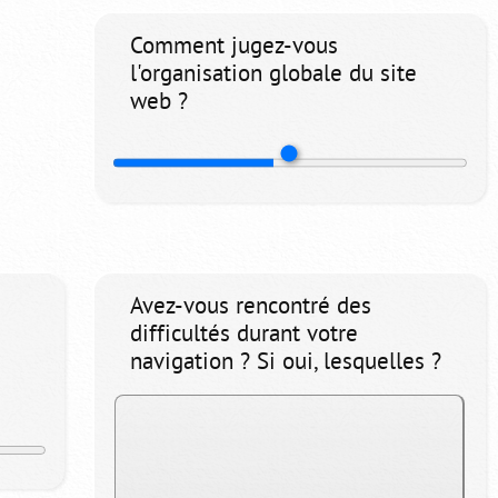
Comment jugez-vous
l'organisation globale du site
web ?
Avez-vous rencontré des
difficultés durant votre
navigation ? Si oui, lesquelles ?