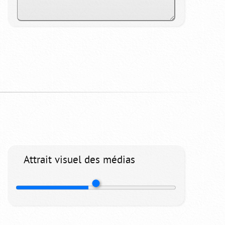
Attrait visuel des médias