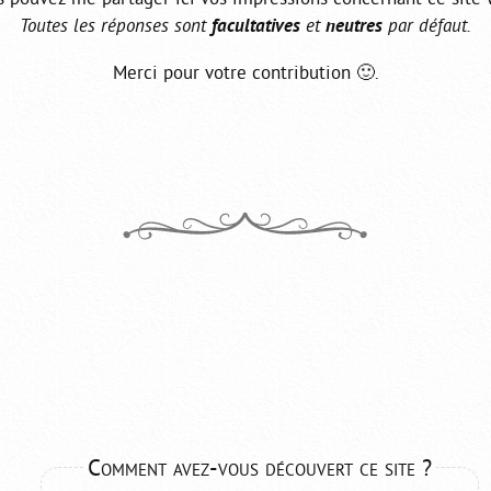
Toutes les réponses sont
facultatives
et
neutres
par défaut.
Merci pour votre contribution 🙂.
Comment avez-vous découvert ce site ?