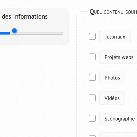
Quel contenu souhai
 des informations
Tutoriaux
Projets webs
Photos
Vidéos
Scénographie