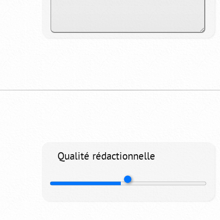
Qualité rédactionnelle