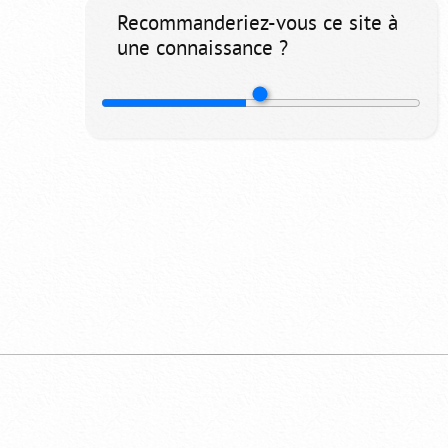
Recommanderiez-vous ce site à
une connaissance ?