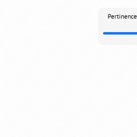
Pertinence