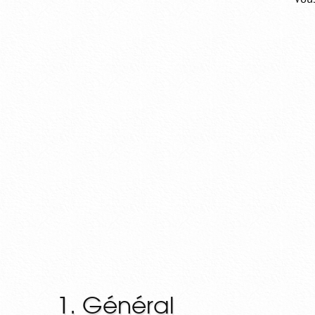
1. Général