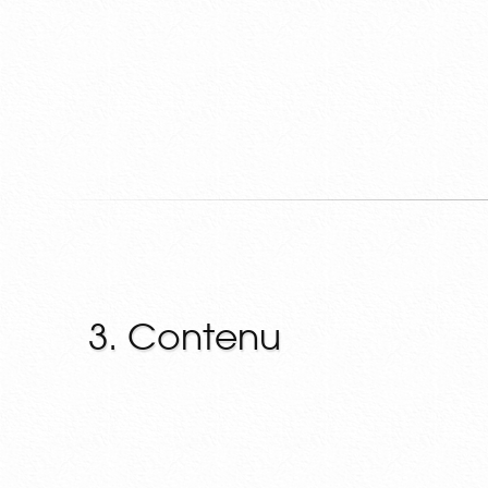
3. Contenu