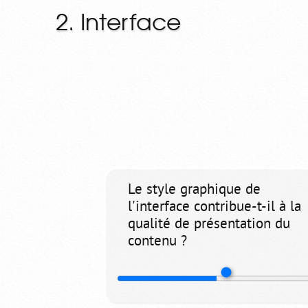
2. Interface
Le style graphique de
l'interface contribue-t-il à la
qualité de présentation du
contenu ?